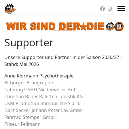
Supporter
Unsere Supporter und Partner in der Saison 2026/27 -
Stand: Mai 2026
Anne Klormann Psychotherapie
Bitburger Braugruppe
Catering GSHD Niederweiler Hof
Christian Bauer Paletten Logistik KG
CKM Promotion Immobilière S.a.r.l.
Dachdecker Johann Peter Lay GmbH
Fahrrad Stemper GmbH
Friseur Fellmann