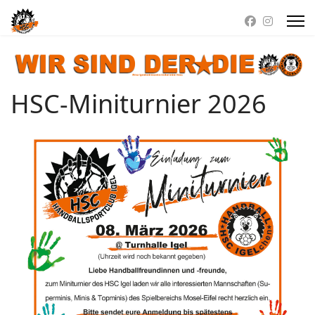
HSC-Miniturnier 2026