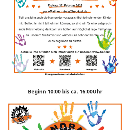
Beginn 10:00 bis ca. 16:00Uhr